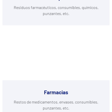
Residuos farmacéuticos, consumibles, químicos,
punzantes, etc.
Farmacias
Restos de medicamentos, envases, consumibles,
punzantes, etc.