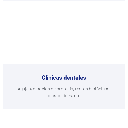
Clínicas dentales
Agujas, modelos de prótesis, restos biológicos,
consumibles, etc.