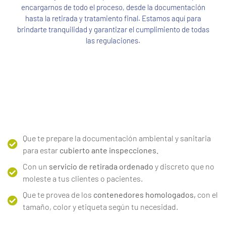
encargarnos de todo el proceso, desde la documentación
hasta la retirada y tratamiento final. Estamos aquí para
brindarte tranquilidad y garantizar el cumplimiento de todas
las regulaciones.
Que te prepare la documentación ambiental y sanitaria
para estar
cubierto ante inspecciones.
Con un
servicio de retirada ordenado
y discreto que no
moleste a tus clientes o pacientes.
Que te provea de los
contenedores homologados,
con el
tamaño, color y etiqueta según tu necesidad.