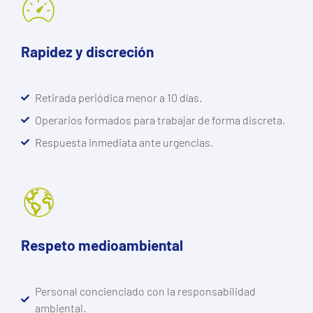
Rapidez y discreción
Retirada periódica menor a 10 días.
Operarios formados para trabajar de forma discreta.
Respuesta inmediata ante urgencias.
Respeto medioambiental
Personal concienciado con la responsabilidad
ambiental.