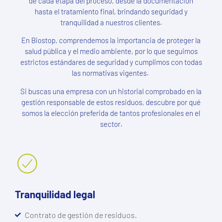
de cada etapa del proceso, desde la documentación
hasta el tratamiento final, brindando seguridad y
tranquilidad a nuestros clientes.
En Biostop, comprendemos la importancia de proteger la
salud pública y el medio ambiente, por lo que seguimos
estrictos estándares de seguridad y cumplimos con todas
las normativas vigentes.
Si buscas una empresa con un historial comprobado en la
gestión responsable de estos residuos, descubre por qué
somos la elección preferida de tantos profesionales en el
sector.
Tranquilidad legal
Contrato de gestión de residuos.