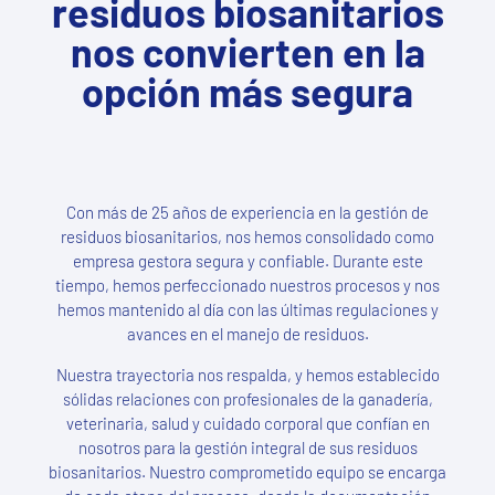
residuos biosanitarios
nos convierten en la
opción más segura
Con más de 25 años de experiencia en la gestión de
residuos biosanitarios, nos hemos consolidado como
empresa gestora segura y confiable. Durante este
tiempo, hemos perfeccionado nuestros procesos y nos
hemos mantenido al día con las últimas regulaciones y
avances en el manejo de residuos.
Nuestra trayectoria nos respalda, y hemos establecido
sólidas relaciones con profesionales de la ganadería,
veterinaria, salud y cuidado corporal que confían en
nosotros para la gestión integral de sus residuos
biosanitarios. Nuestro comprometido equipo se encarga