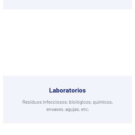
Laboratorios
Residuos infecciosos, biológicos, químicos,
envases, agujas, etc.