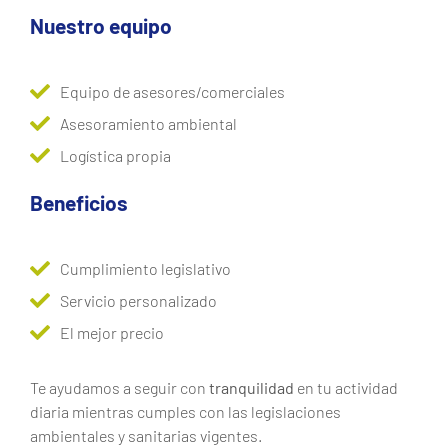
Nuestro equipo
Equipo de asesores/comerciales
Asesoramiento ambiental
Logística propia
Beneficios
Cumplimiento legislativo
Servicio personalizado
El mejor precio
Te ayudamos a seguir con
tranquilidad
en tu actividad
diaria mientras cumples con las legislaciones
ambientales y sanitarias vigentes.