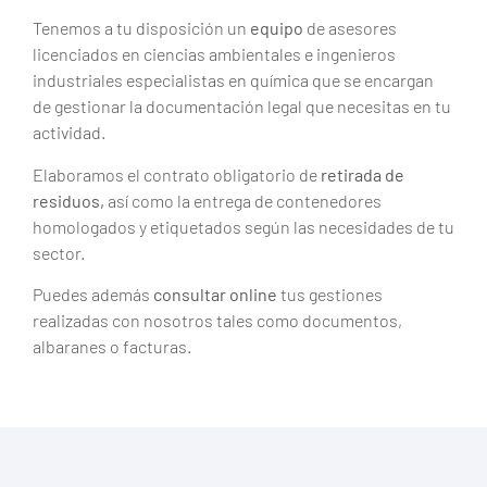
Tenemos a tu disposición un
equipo
de asesores
licenciados en ciencias ambientales e ingenieros
industriales especialistas en química que se encargan
de gestionar la documentación legal que necesitas en tu
actividad.
Elaboramos el contrato obligatorio de
retirada de
residuos,
así como la entrega de contenedores
homologados y etiquetados según las necesidades de tu
sector.
Puedes además
consultar online
tus gestiones
realizadas con nosotros tales como documentos,
albaranes o facturas.