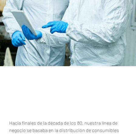
Hacia finales de la década de los 80, nuestra línea de
negocio se basaba en la distribución de consumibles