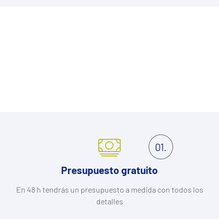
01.
Presupuesto gratuito
En 48 h tendrás un presupuesto a medida con todos los
detalles