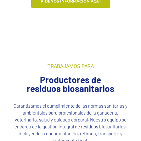
PÍDENOS INFORMACIÓN AQUÍ
TRABAJAMOS PARA
Productores de
residuos biosanitarios
Garantizamos el cumplimiento de las normas sanitarias y
ambientales para profesionales de la ganadería,
veterinaria, salud y cuidado corporal. Nuestro equipo se
encarga de la gestión integral de residuos biosanitarios,
incluyendo la documentación, retirada, transporte y
tratamiento final.