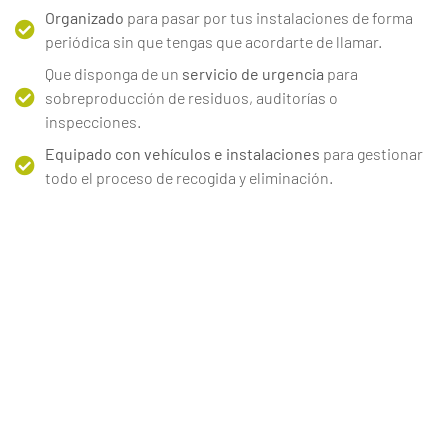
Organizado
para pasar por tus instalaciones de forma
periódica sin que tengas que acordarte de llamar.
Que disponga de un
servicio de urgencia
para
sobreproducción de residuos, auditorías o
inspecciones.
Equipado con vehículos e instalaciones
para gestionar
todo el proceso de recogida y eliminación.