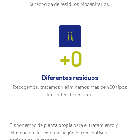
la recogida de residuos biosanitarios.
+
0
Diferentes residuos
Recogemos, tratamos y eliminamos más de 400 tipos
diferentes de residuos.
Disponemos de
planta propia
para el tratamiento y
eliminación de residuos según las normativas
nacionales y europeas.