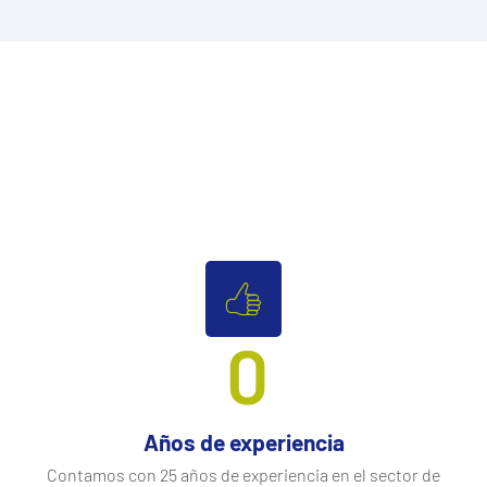
0
Años de experiencia
Contamos con 25 años de experiencia en el sector de