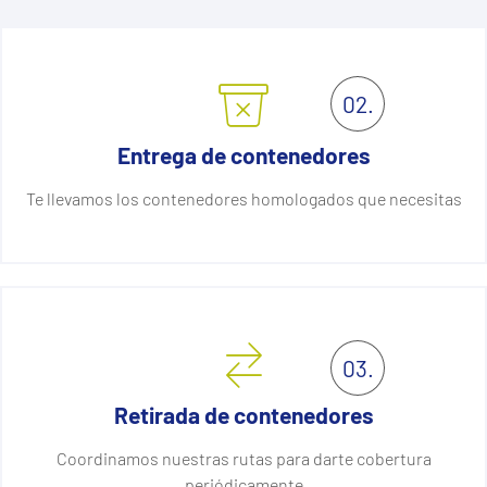
02.
Entrega de contenedores
Te llevamos los contenedores homologados que necesitas
03.
Retirada de contenedores
Coordinamos nuestras rutas para darte cobertura
periódicamente