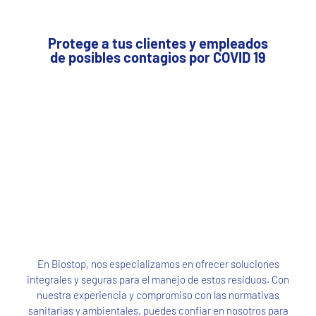
Protege a tus clientes y empleados
de posibles contagios por COVID 19
En Biostop, nos especializamos en ofrecer soluciones
integrales y seguras para el manejo de estos residuos. Con
nuestra experiencia y compromiso con las normativas
sanitarias y ambientales, puedes confiar en nosotros para