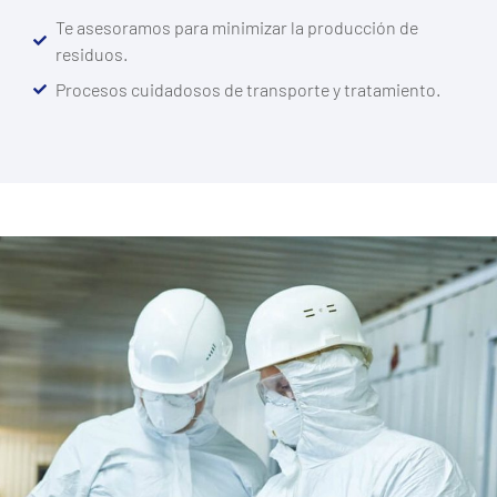
Te asesoramos para minimizar la producción de
residuos.
Procesos cuidadosos de transporte y tratamiento.