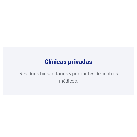
Clínicas privadas
Residuos biosanitarios y punzantes de centros
médicos.