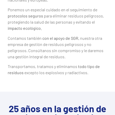
Ponemos un especial cuidado en el seguimiento de
protocolos seguros
para eliminar residuos peligrosos,
protegiendo la salud de las personas y evitando el
impacto ecológico.
Contamos también
con el apoyo de SGR,
nuestra otra
empresa de gestión de residuos peligrosos y no
peligrosos. Consúltanos sin compromiso y le daremos
una gestión integral de residuos.
Transportamos, tratamos y eliminamos
todo tipo de
residuos
excepto los explosivos y radiactivos.
25 años en la gestión de