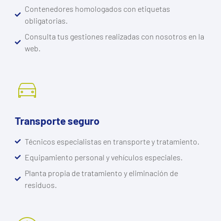
Contenedores homologados con etiquetas
obligatorias.
Consulta tus gestiones realizadas con nosotros en la
web.
Transporte seguro
Técnicos especialistas en transporte y tratamiento.
Equipamiento personal y vehículos especiales.
Planta propia de tratamiento y eliminación de
residuos.