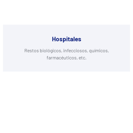
Hospitales
Restos biológicos, infecciosos, químicos,
farmacéuticos, etc.