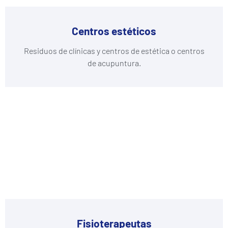
Centros estéticos
Residuos de clínicas y centros de estética o centros
de acupuntura.
Fisioterapeutas