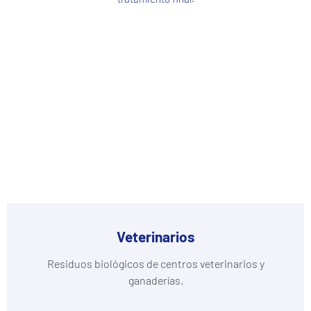
Veterinarios
Residuos biológicos de centros veterinarios y
ganaderías.