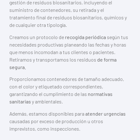
gestión de residuos biosanitarios, incluyendo el
suministro de contenedores, su retirada y el
tratamiento final de residuos biosanitarios, químicos y
de cualquier otra tipología.
Creamos un protocolo de
recogida periódica
según tus
necesidades productivas planeando las fechas y horas
que menos incomodan a tus clientes o pacientes.
Retiramos y transportamos los residuos
de forma
segura.
Proporcionamos contenedores de tamaño adecuado,
con el color y etiquetado correspondientes,
garantizando el cumplimiento de las
normativas
sanitarias
y ambientales.
Además, estamos disponibles para
atender urgencias
causadas por exceso de producción u otros
imprevistos, como inspecciones.